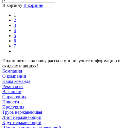
В корзину
В корзине
1
2
3
4
5
6
7
Подпишитесь на нашу рассылку, и получите информацию о
скидках и акциях!
Компания
О компании
Наша команда
Реквизиты
Вакансии
Справочник
Новости
Продукция
Труба нержавеющая
Лист нержавеющий
Круг нержавеющий
Шестигранник нержавеющий