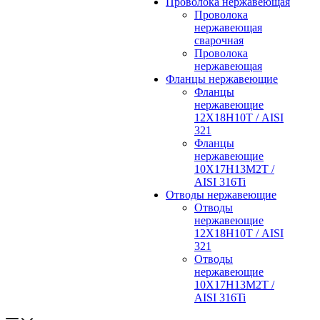
Проволока нержавеющая
Проволока
нержавеющая
сварочная
Проволока
нержавеющая
Фланцы нержавеющие
Фланцы
нержавеющие
12Х18Н10Т / AISI
321
Фланцы
нержавеющие
10Х17Н13М2Т /
AISI 316Ti
Отводы нержавеющие
Отводы
нержавеющие
12Х18Н10Т / AISI
321
Отводы
нержавеющие
10Х17Н13М2Т /
AISI 316Ti