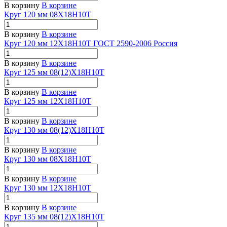
В корзину
В корзине
Круг 120 мм 08Х18Н10Т
В корзину
В корзине
Круг 120 мм 12Х18Н10Т ГОСТ 2590-2006 Россия
В корзину
В корзине
Круг 125 мм 08(12)Х18Н10Т
В корзину
В корзине
Круг 125 мм 12Х18Н10Т
В корзину
В корзине
Круг 130 мм 08(12)Х18Н10Т
В корзину
В корзине
Круг 130 мм 08Х18Н10Т
В корзину
В корзине
Круг 130 мм 12Х18Н10Т
В корзину
В корзине
Круг 135 мм 08(12)Х18Н10Т