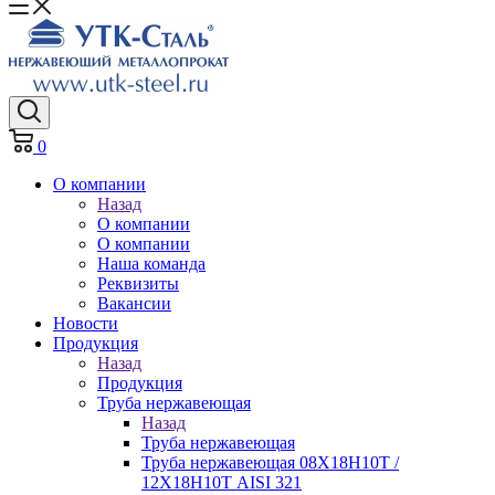
0
О компании
Назад
О компании
О компании
Наша команда
Реквизиты
Вакансии
Новости
Продукция
Назад
Продукция
Труба нержавеющая
Назад
Труба нержавеющая
Труба нержавеющая 08Х18Н10Т /
12Х18Н10Т AISI 321