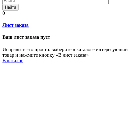
Найти
0
Лист заказа
Ваш лист заказа пуст
Исправить это просто: выберите в каталоге интересующий
товар и нажмите кнопку «В лист заказа»
В каталог