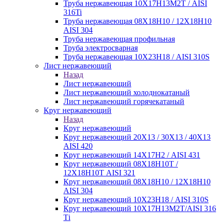
Труба нержавеющая 10Х17Н13М2Т / AISI
316Ti
Труба нержавеющая 08Х18Н10 / 12Х18Н10
AISI 304
Труба нержавеющая профильная
Труба электросварная
Труба нержавеющая 10Х23Н18 / AISI 310S
Лист нержавеющий
Назад
Лист нержавеющий
Лист нержавеющий холоднокатаный
Лист нержавеющий горячекатаный
Круг нержавеющий
Назад
Круг нержавеющий
Круг нержавеющий 20Х13 / 30Х13 / 40Х13
AISI 420
Круг нержавеющий 14Х17Н2 / AISI 431
Круг нержавеющий 08Х18Н10Т /
12Х18Н10Т AISI 321
Круг нержавеющий 08Х18Н10 / 12Х18Н10
AISI 304
Круг нержавеющий 10Х23Н18 / AISI 310S
Круг нержавеющий 10Х17Н13М2Т/AISI 316
Тi