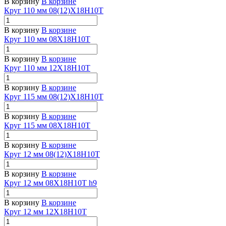
В корзину
В корзине
Круг 110 мм 08(12)Х18Н10Т
В корзину
В корзине
Круг 110 мм 08Х18Н10Т
В корзину
В корзине
Круг 110 мм 12Х18Н10Т
В корзину
В корзине
Круг 115 мм 08(12)Х18Н10Т
В корзину
В корзине
Круг 115 мм 08Х18Н10Т
В корзину
В корзине
Круг 12 мм 08(12)Х18Н10Т
В корзину
В корзине
Круг 12 мм 08Х18Н10Т h9
В корзину
В корзине
Круг 12 мм 12Х18Н10Т