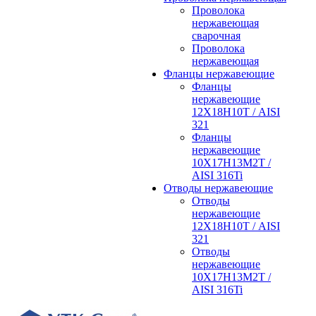
Проволока
нержавеющая
сварочная
Проволока
нержавеющая
Фланцы нержавеющие
Фланцы
нержавеющие
12Х18Н10Т / AISI
321
Фланцы
нержавеющие
10Х17Н13М2Т /
AISI 316Ti
Отводы нержавеющие
Отводы
нержавеющие
12Х18Н10Т / AISI
321
Отводы
нержавеющие
10Х17Н13М2Т /
AISI 316Ti