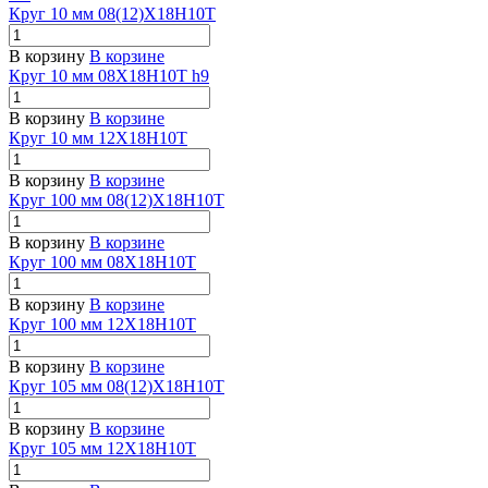
Круг 10 мм 08(12)Х18Н10Т
В корзину
В корзине
Круг 10 мм 08Х18Н10Т h9
В корзину
В корзине
Круг 10 мм 12Х18Н10Т
В корзину
В корзине
Круг 100 мм 08(12)Х18Н10Т
В корзину
В корзине
Круг 100 мм 08Х18Н10Т
В корзину
В корзине
Круг 100 мм 12Х18Н10Т
В корзину
В корзине
Круг 105 мм 08(12)Х18Н10Т
В корзину
В корзине
Круг 105 мм 12Х18Н10Т